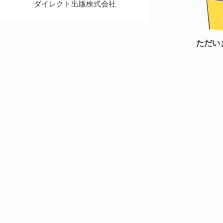
ダイレクト出版株式会社
ただい