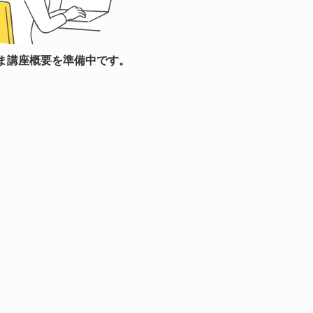
ま講座概要を準備中です。