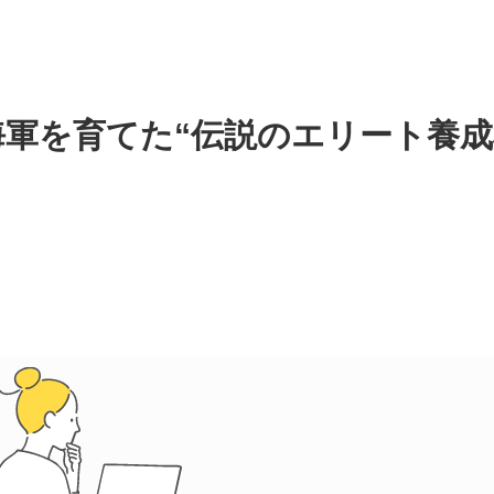
軍を育てた“伝説のエリート養成