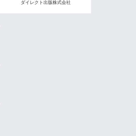
ダイレクト出版株式会社