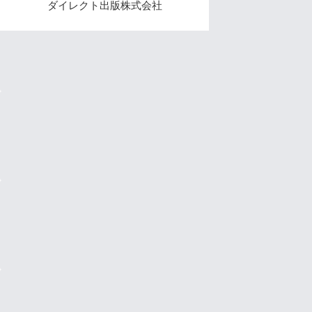
ダイレクト出版株式会社