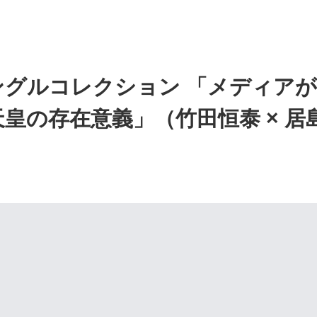
シングルコレクション 「メディア
皇の存在意義」（竹田恒泰 × 居