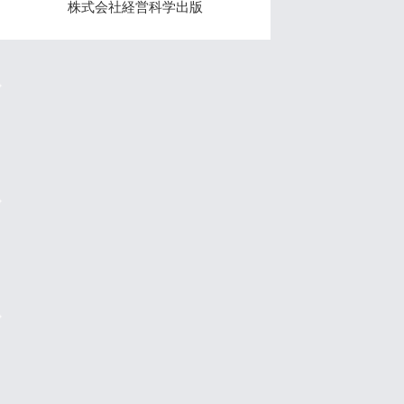
株式会社経営科学出版